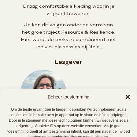
Draag comfortabele kleding waarin je
vrij kunt bewegen.
Je kan dit volgen onder de vorm van
het groeitraject Resource & Resilience.
Hier wordt de reeks gecombineerd met
individuele sessies bij Nele.
Lesgever
Beheer toestemming
Om de beste ervaringen te bieden, gebruiken wij technologieën zoals
cookies om informatie over je apparaat op te slaan en/of te raadplegen.
Nele Vandezande
Door in te stemmen met deze technologieën kunnen wij gegevens zoals
surfgedrag of unieke ID's op deze website verwerken. Als je geen
toestemming geeft of uw toestemming intrekt, kan dit een nadelige invloed
hebben op bepaalde functies en mogelijkheden.