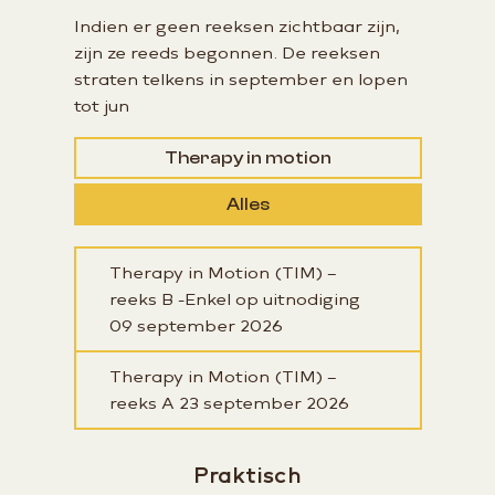
Indien er geen reeksen zichtbaar zijn,
zijn ze reeds begonnen. De reeksen
straten telkens in september en lopen
tot jun
Therapy in motion
Alles
Therapy in Motion (TIM) –
reeks B -Enkel op uitnodiging
09 september 2026
Therapy in Motion (TIM) –
reeks A
23 september 2026
Praktisch