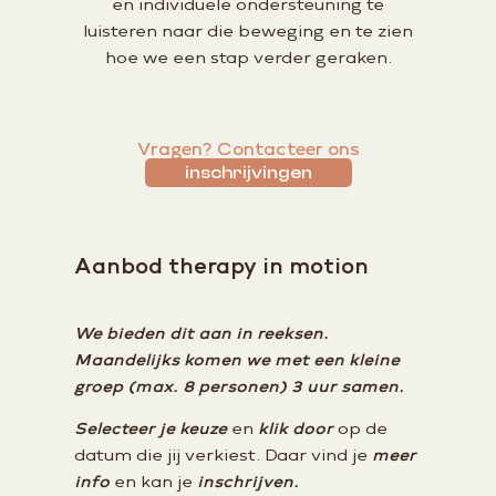
en individuele ondersteuning te
luisteren naar die beweging en te zien
hoe we een stap verder geraken.
Vragen? Contacteer ons
inschrijvingen
Aanbod therapy in motion
We bieden dit aan in reeksen.
Maandelijks komen we met een kleine
groep (max. 8 personen) 3 uur samen.
Selecteer je keuze
en
klik door
op de
datum die jij verkiest. Daar vind je
meer
info
en kan je
inschrijven.