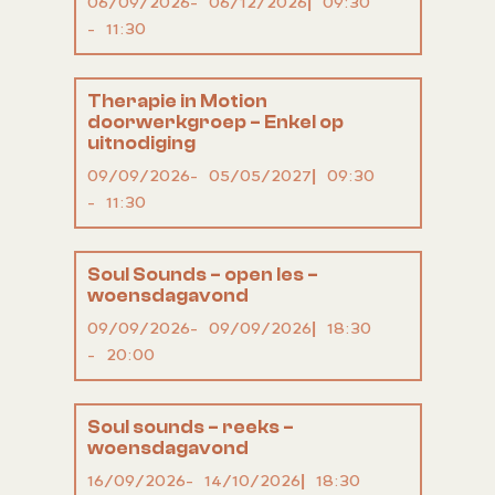
06/09/2026
06/12/2026
09:30
11:30
Therapie in Motion
doorwerkgroep – Enkel op
uitnodiging
09/09/2026
05/05/2027
09:30
11:30
Soul Sounds – open les –
woensdagavond
09/09/2026
09/09/2026
18:30
20:00
Soul sounds – reeks –
woensdagavond
16/09/2026
14/10/2026
18:30