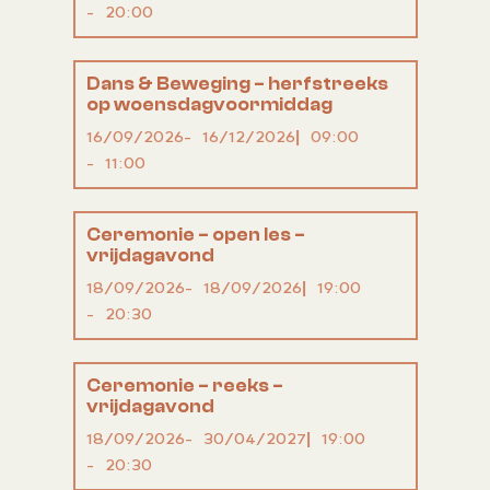
20:00
Dans & Beweging – herfstreeks
op woensdagvoormiddag
16/09/2026
16/12/2026
09:00
11:00
Ceremonie – open les –
vrijdagavond
18/09/2026
18/09/2026
19:00
20:30
Ceremonie – reeks –
vrijdagavond
18/09/2026
30/04/2027
19:00
20:30