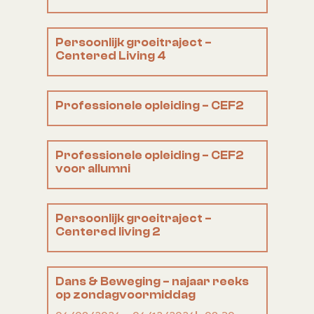
Persoonlijk groeitraject –
Centered Living 4
Professionele opleiding – CEF2
Professionele opleiding – CEF2
voor allumni
Persoonlijk groeitraject –
Centered living 2
Dans & Beweging – najaar reeks
op zondagvoormiddag