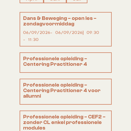
Dans & Beweging – open les –
zondagvoormiddag
06/09/2026
06/09/2026
09:30
11:30
Professionele opleiding –
Centering Practitioner 4
Professionele opleiding –
Centering Practitioner 4 voor
allumni
Professionele opleiding – CEF2 –
zonder CL enkel professionele
modules