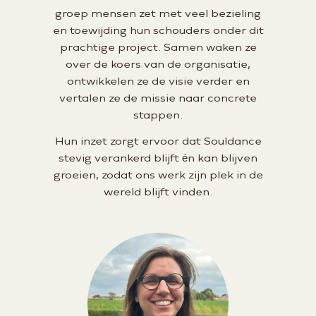
groep mensen zet met veel bezieling
en toewijding hun schouders onder dit
prachtige project. Samen waken ze
over de koers van de organisatie,
ontwikkelen ze de visie verder en
vertalen ze de missie naar concrete
stappen.
Hun inzet zorgt ervoor dat Souldance
stevig verankerd blijft én kan blijven
groeien, zodat ons werk zijn plek in de
wereld blijft vinden.