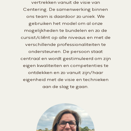
vertrekken vanuit de visie van
Centering. De samenwerking binnen
ons team is daardoor zo uniek. We
gebruiken het model om al onze
mogelijkheden te bundelen en zo de
cursist/cliënt op alle niveaus en met de
verschillende professionaliteiten te
ondersteunen. De persoon staat
centraal en wordt gestimuleerd om zijn
eigen kwaliteiten en competenties te
ontdekken en zo vanuit zijn/haar
eigenheid met de visie en technieken
aan de slag te gaan.