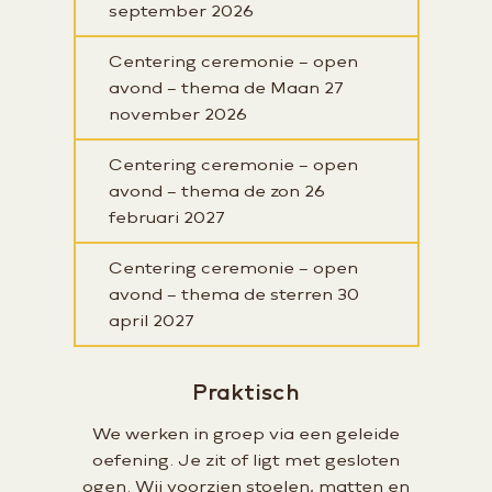
september 2026
Centering ceremonie – open
avond – thema de Maan
27
november 2026
Centering ceremonie – open
avond – thema de zon
26
februari 2027
Centering ceremonie – open
avond – thema de sterren
30
april 2027
Praktisch
We werken in groep via een geleide
oefening. Je zit of ligt met gesloten
ogen. Wij voorzien stoelen, matten en