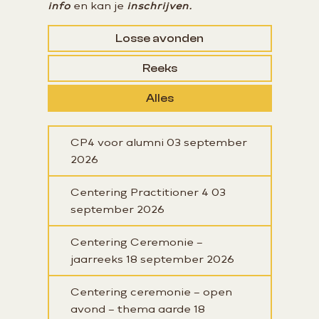
info
en kan je
inschrijven.
Losse avonden
Reeks
Alles
CP4 voor alumni
03 september
2026
Centering Practitioner 4
03
september 2026
Centering Ceremonie –
jaarreeks
18 september 2026
Centering ceremonie – open
avond – thema aarde
18