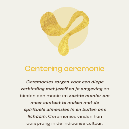
Centering ceremonie
Ceremonies zorgen voor een diepe
verbinding met jezelf en je omgeving
en
bieden een mooie en
zachte manier om
meer contact te maken met de
spirituele dimensies in en buiten ons
lichaam.
Ceremonies vinden hun
oorsprong in de indiaanse cultuur.