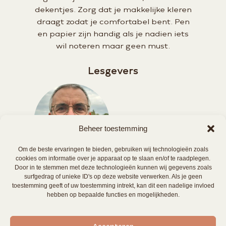
dekentjes. Zorg dat je makkelijke kleren
draagt zodat je comfortabel bent. Pen
en papier zijn handig als je nadien iets
wil noteren maar geen must.
Lesgevers
Beheer toestemming
Om de beste ervaringen te bieden, gebruiken wij technologieën zoals
cookies om informatie over je apparaat op te slaan en/of te raadplegen.
Kurt Pattyn
Door in te stemmen met deze technologieën kunnen wij gegevens zoals
surfgedrag of unieke ID's op deze website verwerken. Als je geen
toestemming geeft of uw toestemming intrekt, kan dit een nadelige invloed
hebben op bepaalde functies en mogelijkheden.