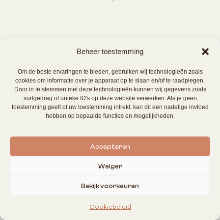
Beheer toestemming
Om de beste ervaringen te bieden, gebruiken wij technologieën zoals
cookies om informatie over je apparaat op te slaan en/of te raadplegen.
Door in te stemmen met deze technologieën kunnen wij gegevens zoals
surfgedrag of unieke ID's op deze website verwerken. Als je geen
toestemming geeft of uw toestemming intrekt, kan dit een nadelige invloed
hebben op bepaalde functies en mogelijkheden.
Accepteren
Weiger
Bekijk voorkeuren
Cookiebeleid