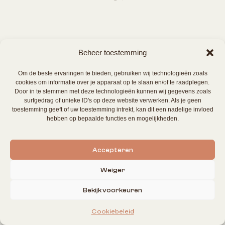
Beheer toestemming
Om de beste ervaringen te bieden, gebruiken wij technologieën zoals
cookies om informatie over je apparaat op te slaan en/of te raadplegen.
Door in te stemmen met deze technologieën kunnen wij gegevens zoals
surfgedrag of unieke ID's op deze website verwerken. Als je geen
toestemming geeft of uw toestemming intrekt, kan dit een nadelige invloed
hebben op bepaalde functies en mogelijkheden.
Accepteren
Weiger
Bekijk voorkeuren
Cookiebeleid