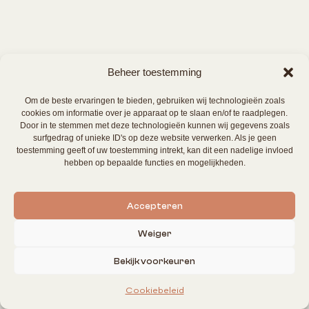
Beheer toestemming
Om de beste ervaringen te bieden, gebruiken wij technologieën zoals
cookies om informatie over je apparaat op te slaan en/of te raadplegen.
Door in te stemmen met deze technologieën kunnen wij gegevens zoals
surfgedrag of unieke ID's op deze website verwerken. Als je geen
toestemming geeft of uw toestemming intrekt, kan dit een nadelige invloed
hebben op bepaalde functies en mogelijkheden.
Accepteren
Weiger
Bekijk voorkeuren
Cookiebeleid