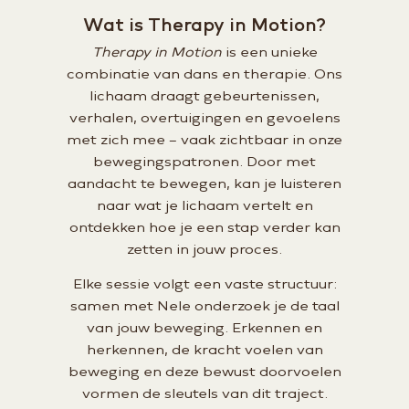
Wat is Therapy in Motion?
Therapy in Motion
is een unieke
combinatie van dans en therapie. Ons
lichaam draagt gebeurtenissen,
verhalen, overtuigingen en gevoelens
met zich mee – vaak zichtbaar in onze
bewegingspatronen. Door met
aandacht te bewegen, kan je luisteren
naar wat je lichaam vertelt en
ontdekken hoe je een stap verder kan
zetten in jouw proces.
Elke sessie volgt een vaste structuur:
samen met Nele onderzoek je de taal
van jouw beweging. Erkennen en
herkennen, de kracht voelen van
beweging en deze bewust doorvoelen
vormen de sleutels van dit traject.