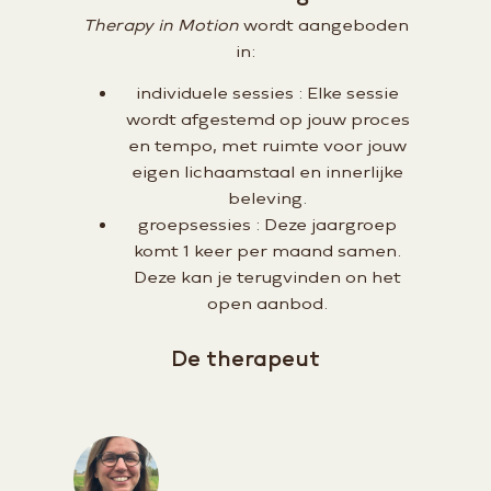
Therapy in Motion
wordt aangeboden
in:
individuele sessies : Elke sessie
wordt afgestemd op jouw proces
en tempo, met ruimte voor jouw
eigen lichaamstaal en innerlijke
beleving.
groepsessies : Deze jaargroep
komt 1 keer per maand samen.
Deze kan je terugvinden on het
open aanbod.
De therapeut