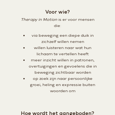
Voor wie?
Therapy in Motion
is er voor mensen
die:
via beweging een diepe duik in
zichzelf willen nemen
willen luisteren naar wat hun
lichaam te vertellen heeft
meer inzicht willen in patronen,
overtuigingen en gevoelens die in
beweging zichtbaar worden
op zoek zijn naar persoonlijke
groei, heling en expressie buiten
woorden om
Hoe wordt het aangeboden?