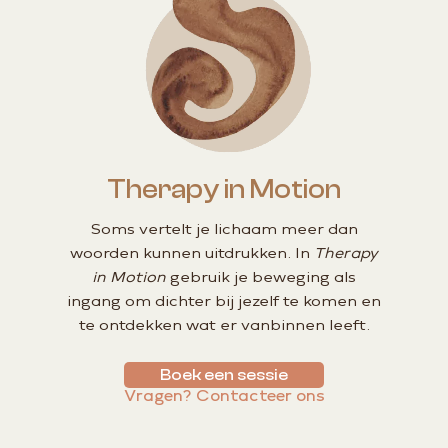
Therapy in Motion
Soms vertelt je lichaam meer dan
woorden kunnen uitdrukken. In
Therapy
in Motion
gebruik je beweging als
ingang om dichter bij jezelf te komen en
te ontdekken wat er vanbinnen leeft.
Boek een sessie
Vragen? Contacteer ons