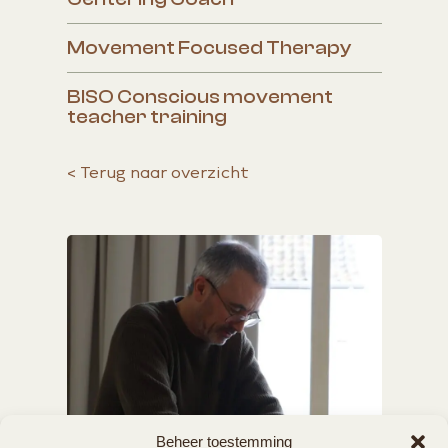
Movement Focused Therapy
BISO Conscious movement
teacher training
<
Terug naar overzicht
Beheer toestemming