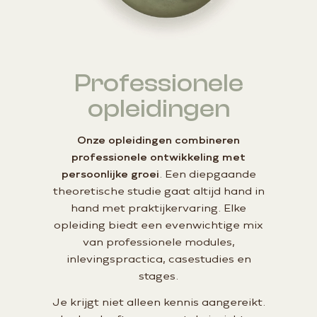
Professionele
opleidingen
Onze opleidingen combineren
professionele ontwikkeling met
persoonlijke groei
. Een diepgaande
theoretische studie gaat altijd hand in
hand met praktijkervaring. Elke
opleiding biedt een evenwichtige mix
van professionele modules,
inlevingspractica, casestudies en
stages.
Je krijgt niet alleen kennis aangereikt.